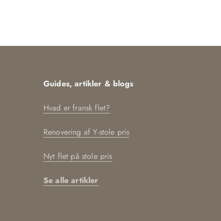
Guides, artikler & blogs
Hvad er fransk flet?
Renovering af Y-stole pris
Nyt flet på stole pris
Se alle artikler