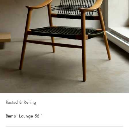
Rastad & Relling
Bambi Lounge 56:1