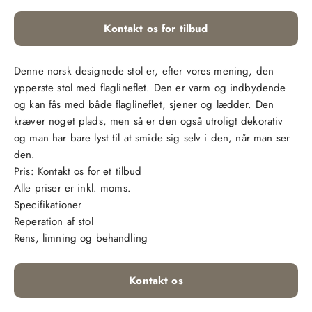
Kontakt os for tilbud
Denne norsk designede stol er, efter vores mening, den
ypperste stol med flaglineflet. Den er varm og indbydende
og kan fås med både flaglineflet, sjener og lædder. Den
kræver noget plads, men så er den også utroligt dekorativ
og man har bare lyst til at smide sig selv i den, når man ser
den.
Pris: Kontakt os for et tilbud
Alle priser er inkl. moms.
Specifikationer
Reperation af stol
Rens, limning og behandling
Kontakt os